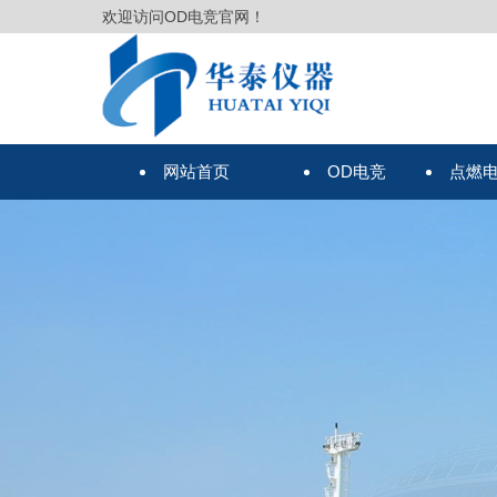
欢迎访问OD电竞官网！
网站首页
OD电竞
点燃