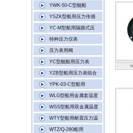
YWK-50-C型舰船
YSZK型船用压力传感
YC-M型船用隔膜式压
特种压力仪表
压力表用阀
YC型舰船用压力表
Y
YZB型船用压力表组合
YPK-03-C型船用
WLG型船用金属套温度
WSS型船用双金属温度
WTY型船用耐震压力温
WTZ/Q-280船用