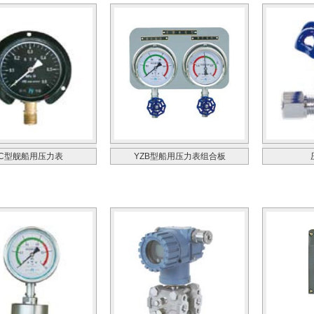
C型舰船用压力表
YZB型船用压力表组合板