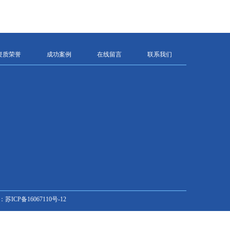
资质荣誉
成功案例
在线留言
联系我们
苏ICP备16067110号-12