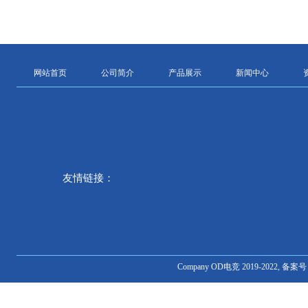
网站首页
公司简介
产品展示
新闻中心
友情链接：
Company OD电竞 2019-2022,
备案号：