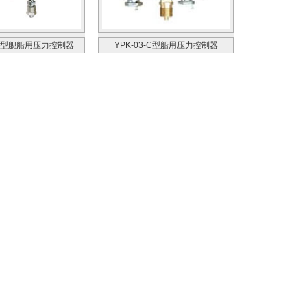
0-C型舰船用压力控制器
YPK-03-C型船用压力控制器