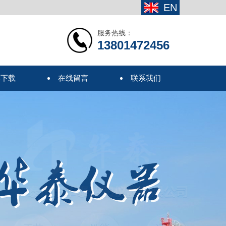
EN
服务热线：
13801472456
本下载
在线留言
联系我们