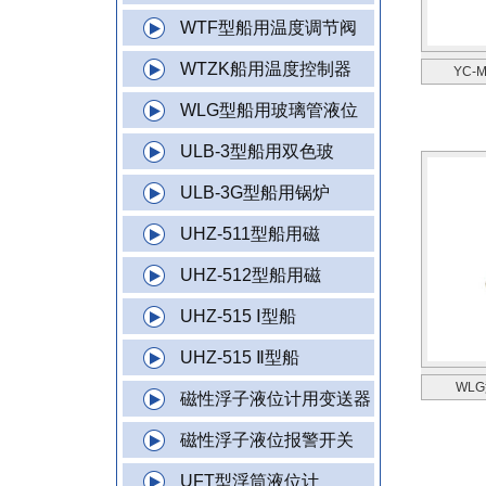
WTF型船用温度调节阀
WTZK船用温度控制器
YC
WLG型船用玻璃管液位
ULB-3型船用双色玻
ULB-3G型船用锅炉
UHZ-511型船用磁
UHZ-512型船用磁
UHZ-515 Ⅰ型船
UHZ-515 Ⅱ型船
WL
磁性浮子液位计用变送器
磁性浮子液位报警开关
UFT型浮筒液位计