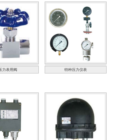
压力表用阀
特种压力仪表