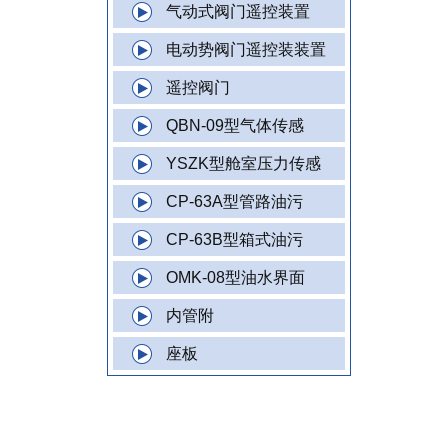
气动式阀门遥控装置
电动势阀门遥控装装置
遥控阀门
QBN-09型气体传感
YSZK型舱室压力传感
CP-63A型管路油污
CP-63B型箱式油污
OMK-08型油水界面
内管附
座板