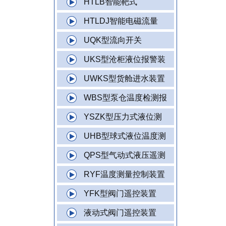
HTLB智能靶式
HTLDJ智能电磁流量
UQK型流向开关
UKS型沧柜液位报警装
UWKS型货舱进水装置
WBS型泵仓温度检测报
YSZK型压力式液位测
UHB型球式液位温度测
QPS型气动式液压遥测
RYF温度测量控制装置
YFK型阀门遥控装置
液动式阀门遥控装置